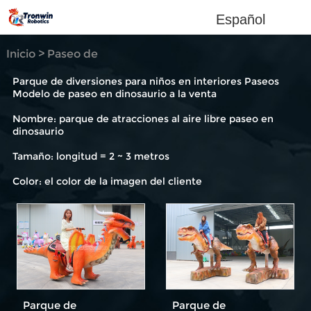
Español
Inicio
>
Paseo de
dinosaurio
Parque de diversiones para niños en interiores Paseos
Modelo de paseo en dinosaurio a la venta
Nombre: parque de atracciones al aire libre paseo en
dinosaurio
Tamaño: longitud = 2 ~ 3 metros
Color: el color de la imagen del cliente
Parque de
Parque de