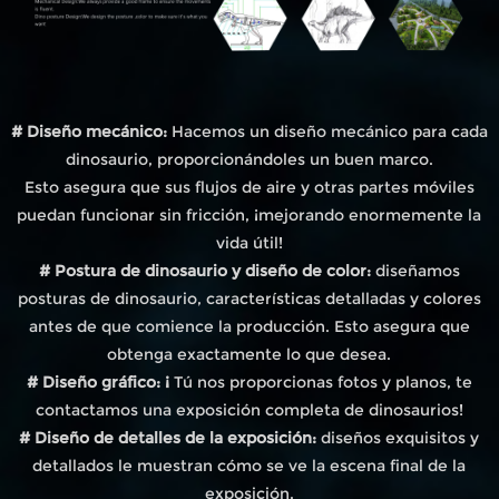
# Diseño mecánico:
Hacemos un diseño mecánico para cada
dinosaurio, proporcionándoles un buen marco.
Esto asegura que sus flujos de aire y otras partes móviles
puedan funcionar sin fricción, ¡mejorando enormemente la
vida útil!
# Postura de dinosaurio y diseño de color:
diseñamos
posturas de dinosaurio, características detalladas y colores
antes de que comience la producción. Esto asegura que
obtenga exactamente lo que desea.
# Diseño gráfico: ¡
Tú nos proporcionas fotos y planos, te
contactamos una exposición completa de dinosaurios!
# Diseño de detalles de la exposición:
diseños exquisitos y
detallados le muestran cómo se ve la escena final de la
exposición.