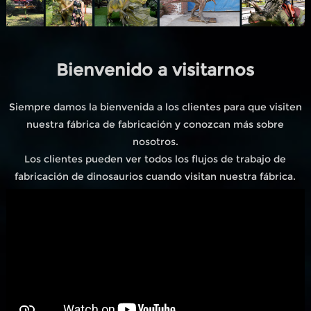
Bienvenido a visitarnos
Siempre damos la bienvenida a los clientes para que visiten
nuestra fábrica de fabricación y conozcan más sobre
nosotros.
Los clientes pueden ver todos los flujos de trabajo de
fabricación de dinosaurios cuando visitan nuestra fábrica.