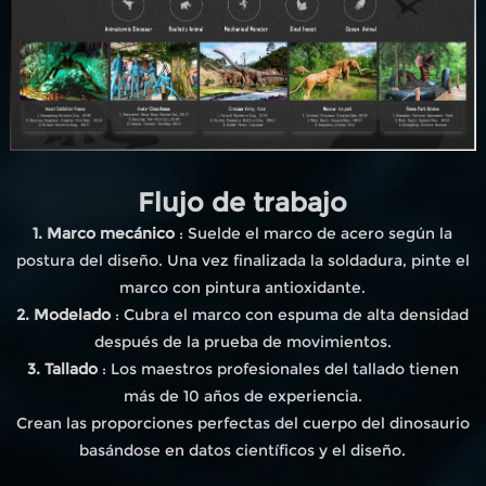
Flujo de trabajo
1. Marco mecánico
: Suelde el marco de acero según la
postura del diseño. Una vez finalizada la soldadura, pinte el
marco con pintura antioxidante.
2. Modelado
: Cubra el marco con espuma de alta densidad
después de la prueba de movimientos.
3. Tallado
: Los maestros profesionales del tallado tienen
más de 10 años de experiencia.
Crean las proporciones perfectas del cuerpo del dinosaurio
basándose en datos científicos y el diseño.