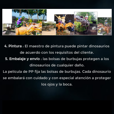
4. Pintura
: El maestro de pintura puede pintar dinosaurios
de acuerdo con los requisitos del cliente.
5. Embalaje y envío
: las bolsas de burbujas protegen a los
dinosaurios de cualquier daño.
La película de PP fija las bolsas de burbujas. Cada dinosaurio
se embalará con cuidado y con especial atención a proteger
los ojos y la boca.