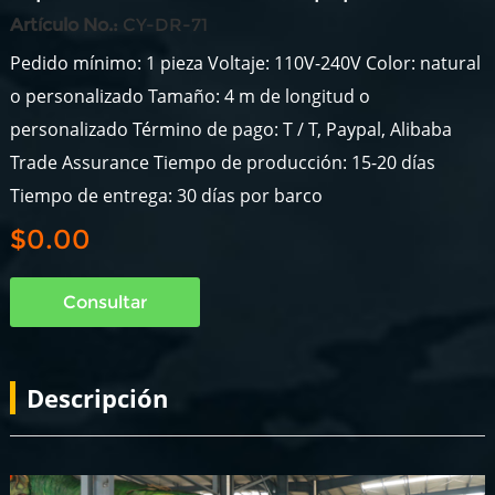
Artículo No.:
CY-DR-71
Pedido mínimo: 1 pieza Voltaje: 110V-240V Color: natural
o personalizado Tamaño: 4 m de longitud o
personalizado Término de pago: T / T, Paypal, Alibaba
Trade Assurance Tiempo de producción: 15-20 días
Tiempo de entrega: 30 días por barco
$0.00
Consultar
Descripción