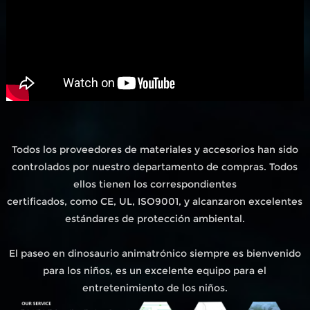
Todos los proveedores de materiales y accesorios han sido
controlados por nuestro departamento de compras. Todos
ellos tienen los correspondientes
certificados, como CE, UL, ISO9001, y alcanzaron excelentes
estándares de protección ambiental.
El paseo en dinosaurio animatrónico siempre es bienvenido
para los niños, es un excelente equipo para el
entretenimiento de los niños.