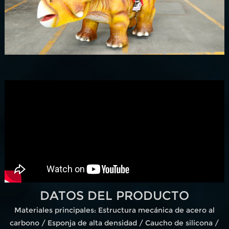
DATOS DEL PRODUCTO
Materiales principales: Estructura mecánica de acero al
carbono / Esponja de alta densidad / Caucho de silicona /