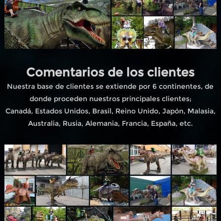
Comentarios de los clientes
Nuestra base de clientes se extiende por 6 continentes, de
donde proceden nuestros principales clientes;
Canadá, Estados Unidos, Brasil, Reino Unido, Japón, Malasia,
Australia, Rusia, Alemania, Francia, España, etc.