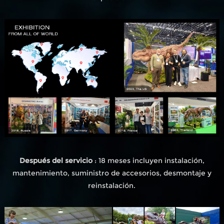
Después del servicio
: 18 meses incluyen instalación,
mantenimiento, suministro de accesorios, desmontaje y
reinstalación.