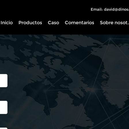
Email: david@dinos
Inicio
Productos
Caso
Comentarios
Sobre 