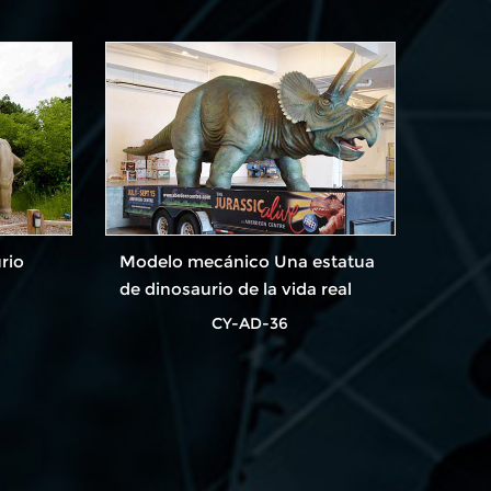
venta
rio
Modelo mecánico Una estatua
de dinosaurio de la vida real
CY-AD-36