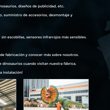
osaurios, diseños de publicidad, etc.
o, suministro de accesorios, desmontaje y
sin escobillas, sensores infrarrojos más sensibles.
a de fabricación y conocer más sobre nosotros.
e dinosaurios cuando visitan nuestra fábrica.
a instalación!