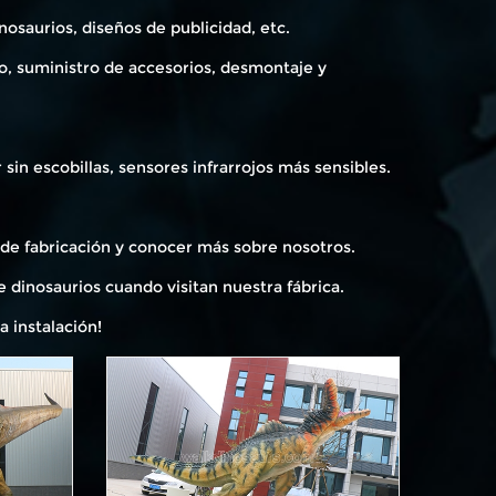
osaurios, diseños de publicidad, etc.
o, suministro de accesorios, desmontaje y
sin escobillas, sensores infrarrojos más sensibles.
a de fabricación y conocer más sobre nosotros.
e dinosaurios cuando visitan nuestra fábrica.
a instalación!