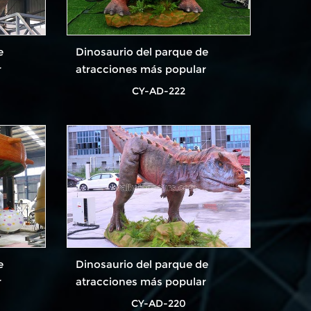
e
Dinosaurio del parque de
r
atracciones más popular
CY-AD-222
e
Dinosaurio del parque de
r
atracciones más popular
CY-AD-220