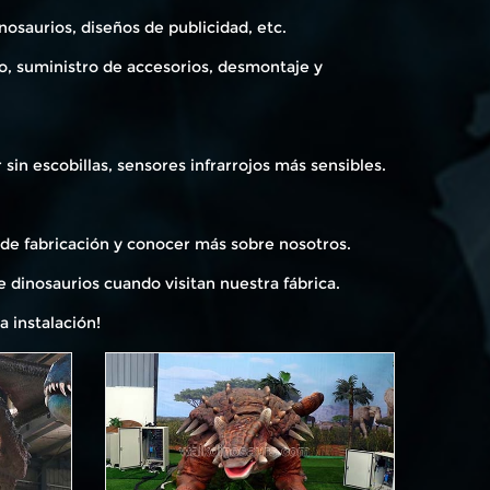
osaurios, diseños de publicidad, etc.
o, suministro de accesorios, desmontaje y
sin escobillas, sensores infrarrojos más sensibles.
a de fabricación y conocer más sobre nosotros.
e dinosaurios cuando visitan nuestra fábrica.
a instalación!