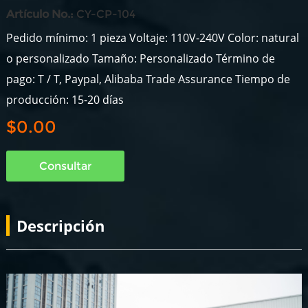
Artículo No.:
CY-CP-104
Pedido mínimo: 1 pieza Voltaje: 110V-240V Color: natural
o personalizado Tamaño: Personalizado Término de
pago: T / T, Paypal, Alibaba Trade Assurance Tiempo de
producción: 15-20 días
$0.00
Consultar
Descripción