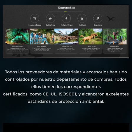
Todos los proveedores de materiales y accesorios han sido
controlados por nuestro departamento de compras. Todos
ellos tienen los correspondientes
certificados, como CE, UL, ISO9001, y alcanzaron excelentes
estándares de protección ambiental.