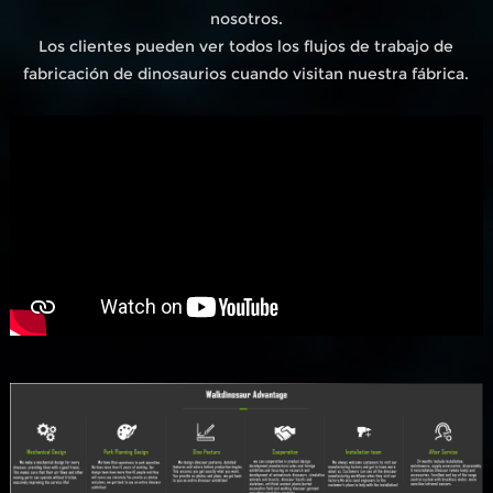
nosotros.
Los clientes pueden ver todos los flujos de trabajo de
fabricación de dinosaurios cuando visitan nuestra fábrica.