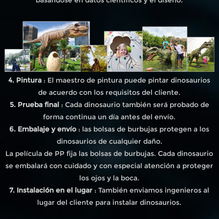
4. Pintura
: El maestro de pintura puede pintar dinosaurios
de acuerdo con los requisitos del cliente.
5. Prueba final
: Cada dinosaurio también será probado de
forma continua un día antes del envío.
6. Embalaje y envío
: las bolsas de burbujas protegen a los
dinosaurios de cualquier daño.
La película de PP fija las bolsas de burbujas. Cada dinosaurio
se embalará con cuidado y con especial atención a proteger
los ojos y la boca.
7. Instalación en el lugar
: También enviamos ingenieros al
lugar del cliente para instalar dinosaurios.