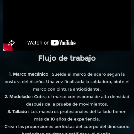
Flujo de trabajo
1. Marco mecánico
: Suelde el marco de acero según la
postura del diseño. Una vez finalizada la soldadura, pinte el
marco con pintura antioxidante.
2. Modelado
: Cubra el marco con espuma de alta densidad
después de la prueba de movimientos.
3. Tallado
: Los maestros profesionales del tallado tienen
más de 10 años de experiencia.
Crean las proporciones perfectas del cuerpo del dinosaurio
basándose en datos científicos y el diseño.