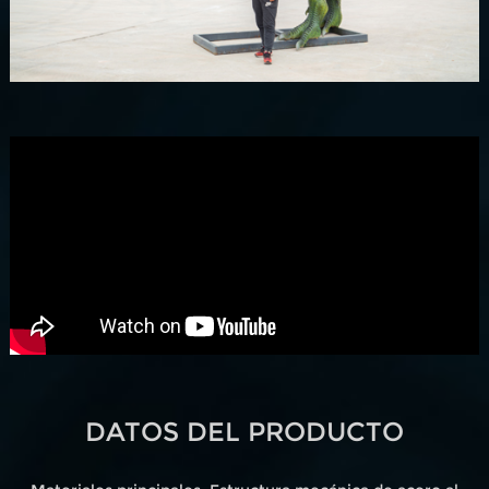
DATOS DEL PRODUCTO