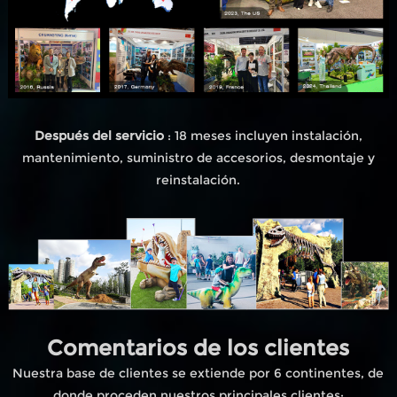
Después del servicio
: 18 meses incluyen instalación,
mantenimiento, suministro de accesorios, desmontaje y
reinstalación.
Comentarios de los clientes
Nuestra base de clientes se extiende por 6 continentes, de
donde proceden nuestros principales clientes;