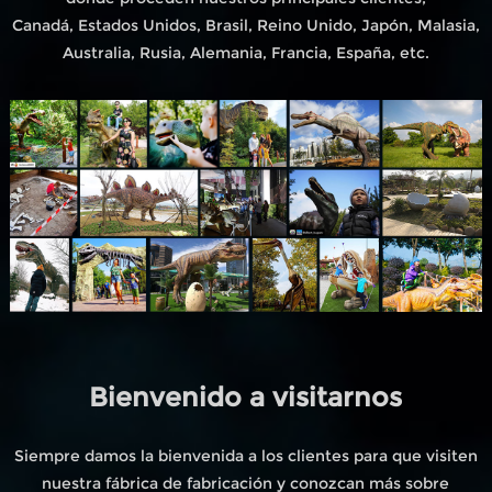
Canadá, Estados Unidos, Brasil, Reino Unido, Japón, Malasia,
Australia, Rusia, Alemania, Francia, España, etc.
Bienvenido a visitarnos
Siempre damos la bienvenida a los clientes para que visiten
nuestra fábrica de fabricación y conozcan más sobre