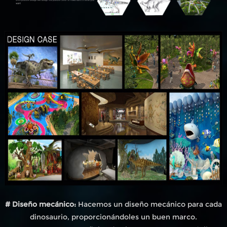
# Diseño mecánico:
Hacemos un diseño mecánico para cada
dinosaurio, proporcionándoles un buen marco.