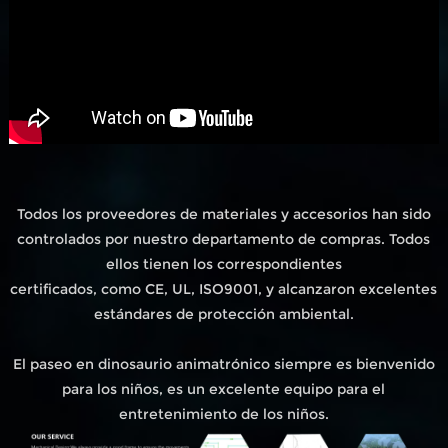
Todos los proveedores de materiales y accesorios han sido
controlados por nuestro departamento de compras. Todos
ellos tienen los correspondientes
certificados, como CE, UL, ISO9001, y alcanzaron excelentes
estándares de protección ambiental.
El paseo en dinosaurio animatrónico siempre es bienvenido
para los niños, es un excelente equipo para el
entretenimiento de los niños.