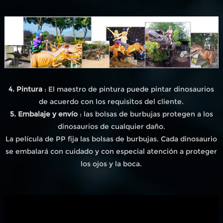
4. Pintura
: El maestro de pintura puede pintar dinosaurios
de acuerdo con los requisitos del cliente.
5. Embalaje y envío
: las bolsas de burbujas protegen a los
dinosaurios de cualquier daño.
La película de PP fija las bolsas de burbujas. Cada dinosaurio
se embalará con cuidado y con especial atención a proteger
los ojos y la boca.