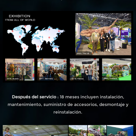
Después del servicio
: 18 meses incluyen instalación,
mantenimiento, suministro de accesorios, desmontaje y
reinstalación.