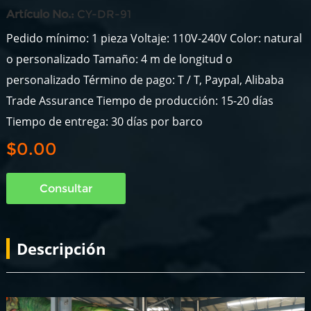
Artículo No.:
CY-DR-91
Pedido mínimo: 1 pieza Voltaje: 110V-240V Color: natural
o personalizado Tamaño: 4 m de longitud o
personalizado Término de pago: T / T, Paypal, Alibaba
Trade Assurance Tiempo de producción: 15-20 días
Tiempo de entrega: 30 días por barco
$0.00
Consultar
Descripción