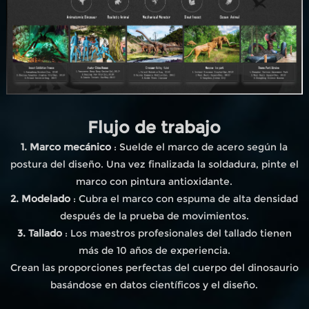
Flujo de trabajo
1. Marco mecánico
: Suelde el marco de acero según la
postura del diseño. Una vez finalizada la soldadura, pinte el
marco con pintura antioxidante.
2. Modelado
: Cubra el marco con espuma de alta densidad
después de la prueba de movimientos.
3. Tallado
: Los maestros profesionales del tallado tienen
más de 10 años de experiencia.
Crean las proporciones perfectas del cuerpo del dinosaurio
basándose en datos científicos y el diseño.