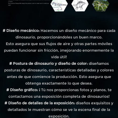
# Diseño mecánico:
Hacemos un diseño mecánico para cada
dinosaurio, proporcionándoles un buen marco.
Esto asegura que sus flujos de aire y otras partes móviles
puedan funcionar sin fricción, ¡mejorando enormemente la
vida útil!
# Postura de dinosaurio y diseño de color:
diseñamos
posturas de dinosaurio, características detalladas y colores
antes de que comience la producción. Esto asegura que
obtenga exactamente lo que desea.
# Diseño gráfico: ¡
Tú nos proporcionas fotos y planos, te
contactamos una exposición completa de dinosaurios!
# Diseño de detalles de la exposición:
diseños exquisitos y
detallados le muestran cómo se ve la escena final de la
exposición.