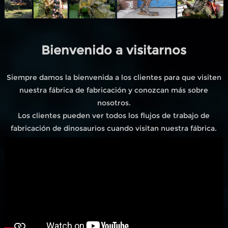
Bienvenido a visitarnos
Siempre damos la bienvenida a los clientes para que visiten
nuestra fábrica de fabricación y conozcan más sobre
nosotros.
Los clientes pueden ver todos los flujos de trabajo de
fabricación de dinosaurios cuando visitan nuestra fábrica.