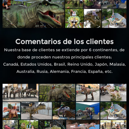
Comentarios de los clientes
Nuestra base de clientes se extiende por 6 continentes, de
donde proceden nuestros principales clientes;
Canadá, Estados Unidos, Brasil, Reino Unido, Japón, Malasia,
Australia, Rusia, Alemania, Francia, España, etc.