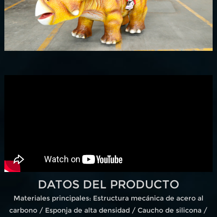
DATOS DEL PRODUCTO
Materiales principales: Estructura mecánica de acero al
carbono / Esponja de alta densidad / Caucho de silicona /