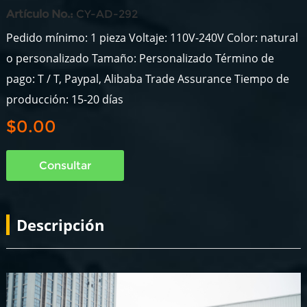
Artículo No.:
CY-AD-292
Pedido mínimo: 1 pieza Voltaje: 110V-240V Color: natural
o personalizado Tamaño: Personalizado Término de
pago: T / T, Paypal, Alibaba Trade Assurance Tiempo de
producción: 15-20 días
$0.00
Consultar
Descripción