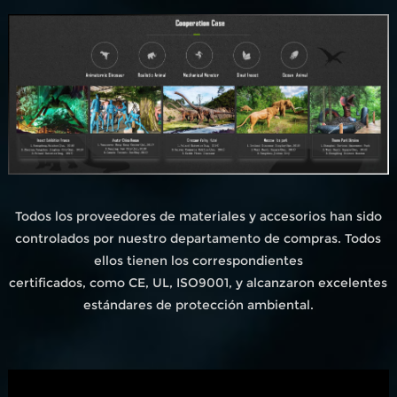
Todos los proveedores de materiales y accesorios han sido
controlados por nuestro departamento de compras. Todos
ellos tienen los correspondientes
certificados, como CE, UL, ISO9001, y alcanzaron excelentes
estándares de protección ambiental.