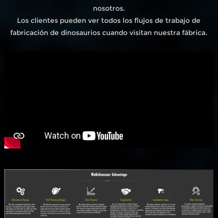
nosotros.
Los clientes pueden ver todos los flujos de trabajo de
fabricación de dinosaurios cuando visitan nuestra fábrica.