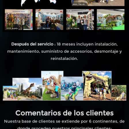
Después del servicio
: 18 meses incluyen instalación,
mantenimiento, suministro de accesorios, desmontaje y
reinstalación.
Comentarios de los clientes
Nuestra base de clientes se extiende por 6 continentes, de
donde proceden nuestros principales clientes;