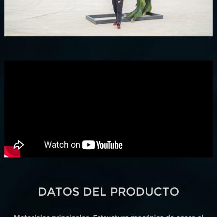
DATOS DEL PRODUCTO