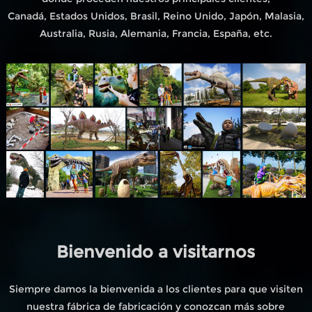
Canadá, Estados Unidos, Brasil, Reino Unido, Japón, Malasia,
Australia, Rusia, Alemania, Francia, España, etc.
Bienvenido a visitarnos
Siempre damos la bienvenida a los clientes para que visiten
nuestra fábrica de fabricación y conozcan más sobre