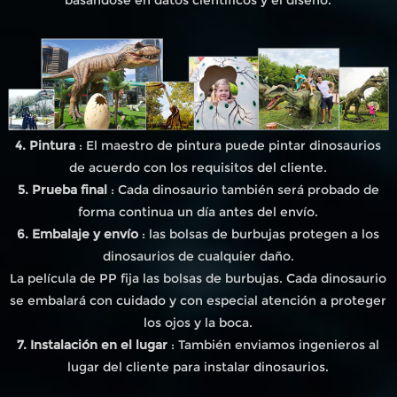
4. Pintura
: El maestro de pintura puede pintar dinosaurios
de acuerdo con los requisitos del cliente.
5. Prueba final
: Cada dinosaurio también será probado de
forma continua un día antes del envío.
6. Embalaje y envío
: las bolsas de burbujas protegen a los
dinosaurios de cualquier daño.
La película de PP fija las bolsas de burbujas. Cada dinosaurio
se embalará con cuidado y con especial atención a proteger
los ojos y la boca.
7. Instalación en el lugar
: También enviamos ingenieros al
lugar del cliente para instalar dinosaurios.