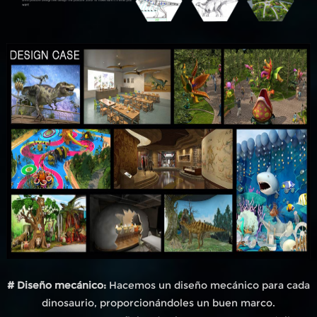
# Diseño mecánico:
Hacemos un diseño mecánico para cada
dinosaurio, proporcionándoles un buen marco.