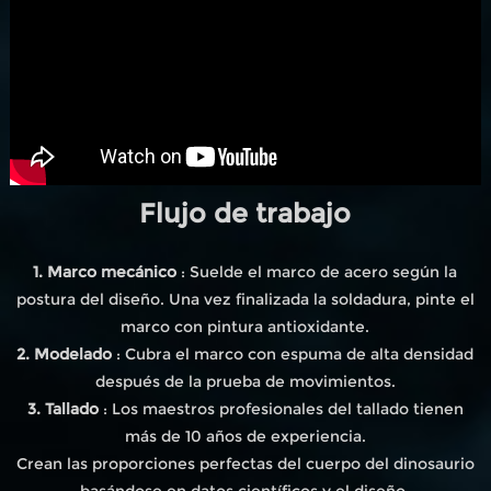
Flujo de trabajo
1. Marco mecánico
: Suelde el marco de acero según la
postura del diseño. Una vez finalizada la soldadura, pinte el
marco con pintura antioxidante.
2. Modelado
: Cubra el marco con espuma de alta densidad
después de la prueba de movimientos.
3. Tallado
: Los maestros profesionales del tallado tienen
más de 10 años de experiencia.
Crean las proporciones perfectas del cuerpo del dinosaurio
basándose en datos científicos y el diseño.