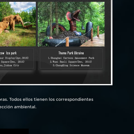
as. Todos ellos tienen los correspondientes
ección ambiental.