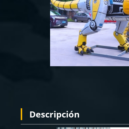
Descripción