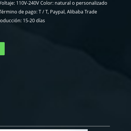
oltaje: 110V-240V Color: natural o personalizado
érmino de pago: T / T, Paypal, Alibaba Trade
oducción: 15-20 días