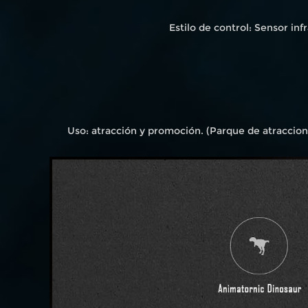
Estilo de control: Sensor in
Uso: atracción y promoción. (Parque de atraccione