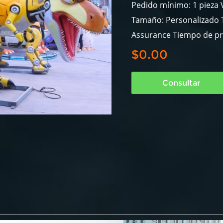
Pedido mínimo: 1 pieza V
Tamaño: Personalizado T
Assurance Tiempo de pr
$0.00
Consultar