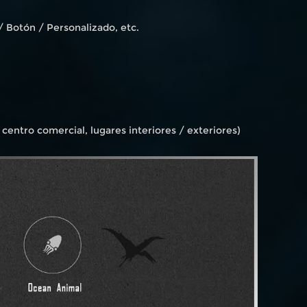
/ Botón / Personalizado, etc.
centro comercial, lugares interiores / exteriores)