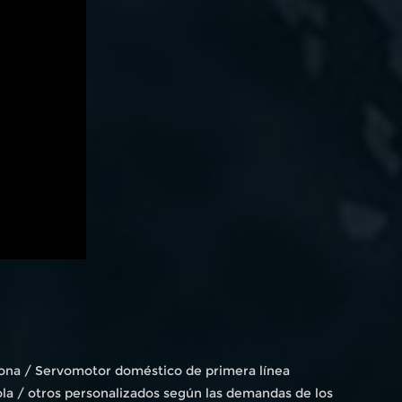
icona / Servomotor doméstico de primera línea
la / otros personalizados según las demandas de los