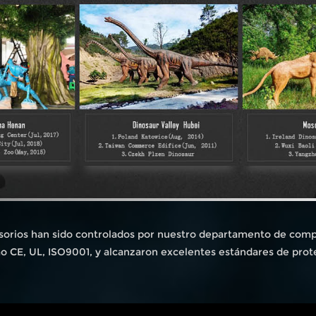
sorios han sido controlados por nuestro departamento de compr
mo CE, UL, ISO9001, y alcanzaron excelentes estándares de prot