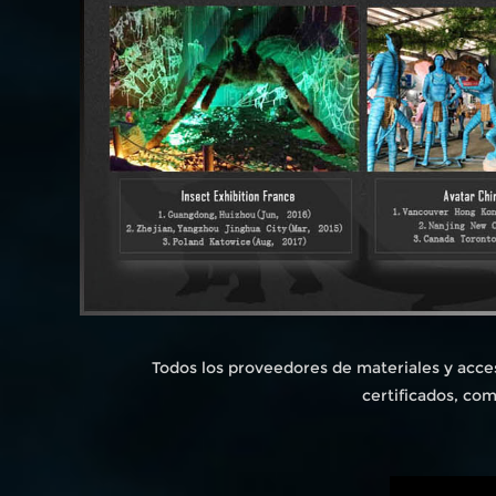
Todos los proveedores de materiales y acce
certificados, co