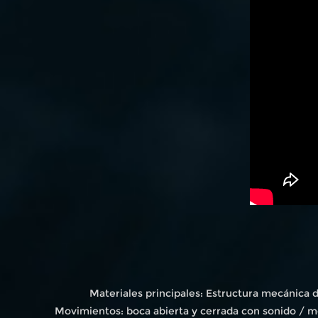
Materiales principales: Estructura mecánica 
Movimientos: boca abierta y cerrada con sonido / m