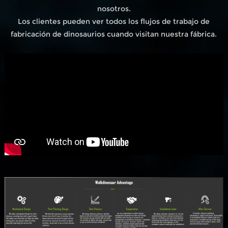
nosotros.
Los clientes pueden ver todos los flujos de trabajo de
fabricación de dinosaurios cuando visitan nuestra fábrica.