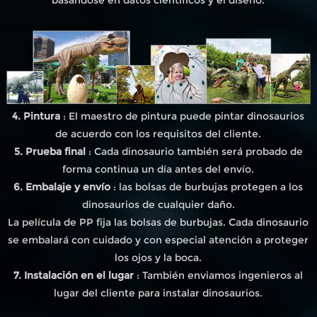
4. Pintura
: El maestro de pintura puede pintar dinosaurios
de acuerdo con los requisitos del cliente.
5. Prueba final
: Cada dinosaurio también será probado de
forma continua un día antes del envío.
6. Embalaje y envío
: las bolsas de burbujas protegen a los
dinosaurios de cualquier daño.
La película de PP fija las bolsas de burbujas. Cada dinosaurio
se embalará con cuidado y con especial atención a proteger
los ojos y la boca.
7. Instalación en el lugar
: También enviamos ingenieros al
lugar del cliente para instalar dinosaurios.