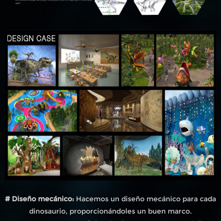
# Diseño mecánico:
Hacemos un diseño mecánico para cada
dinosaurio, proporcionándoles un buen marco.