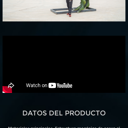
DATOS DEL PRODUCTO