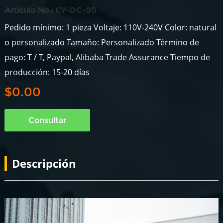
Artículo No.:
CY-DC-90
Pedido mínimo: 1 pieza Voltaje: 110V-240V Color: natural
o personalizado Tamaño: Personalizado Término de
pago: T / T, Paypal, Alibaba Trade Assurance Tiempo de
producción: 15-20 días
$0.00
Consultar
Descripción