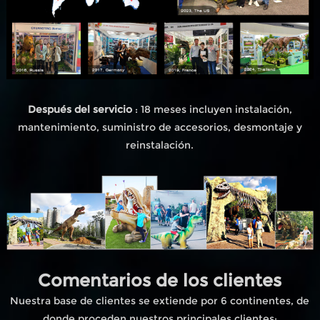
Después del servicio
: 18 meses incluyen instalación,
mantenimiento, suministro de accesorios, desmontaje y
reinstalación.
Comentarios de los clientes
Nuestra base de clientes se extiende por 6 continentes, de
donde proceden nuestros principales clientes;