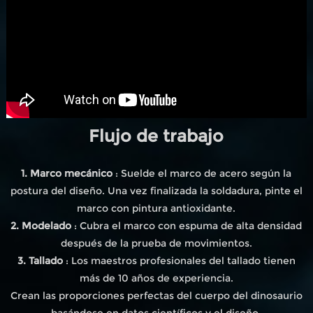
Flujo de trabajo
1. Marco mecánico
: Suelde el marco de acero según la
postura del diseño. Una vez finalizada la soldadura, pinte el
marco con pintura antioxidante.
2. Modelado
: Cubra el marco con espuma de alta densidad
después de la prueba de movimientos.
3. Tallado
: Los maestros profesionales del tallado tienen
más de 10 años de experiencia.
Crean las proporciones perfectas del cuerpo del dinosaurio
basándose en datos científicos y el diseño.