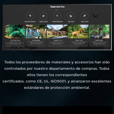
Todos los proveedores de materiales y accesorios han sido
controlados por nuestro departamento de compras. Todos
ellos tienen los correspondientes
certificados, como CE, UL, ISO9001, y alcanzaron excelentes
estándares de protección ambiental.