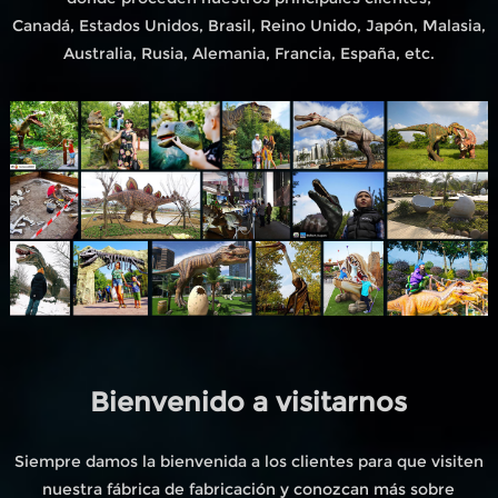
Canadá, Estados Unidos, Brasil, Reino Unido, Japón, Malasia,
Australia, Rusia, Alemania, Francia, España, etc.
Bienvenido a visitarnos
Siempre damos la bienvenida a los clientes para que visiten
nuestra fábrica de fabricación y conozcan más sobre