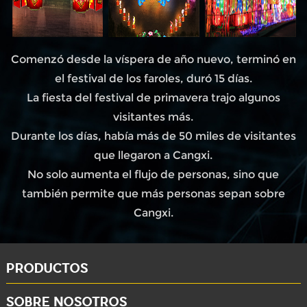
Comenzó desde la víspera de año nuevo, terminó en
el festival de los faroles, duró 15 días.
La fiesta del festival de primavera trajo algunos
visitantes más.
Durante los días, había más de 50 miles de visitantes
que llegaron a Cangxi.
No solo aumenta el flujo de personas, sino que
también permite que más personas sepan sobre
Cangxi.
PRODUCTOS
SOBRE NOSOTROS