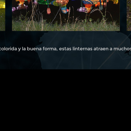
 colorida y la buena forma, estas linternas atraen a mucho