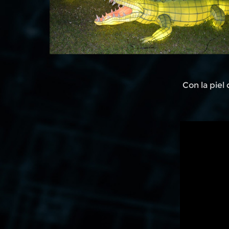
Con la piel