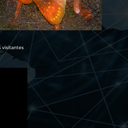
s visitantes