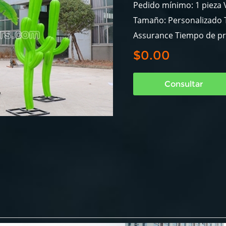
Pedido mínimo: 1 pieza V
Tamaño: Personalizado T
Assurance Tiempo de pr
$0.00
Consultar