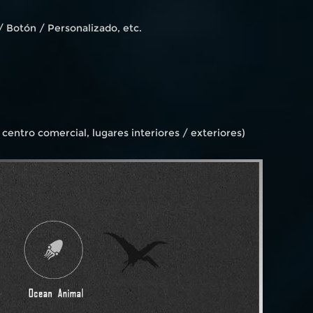
/ Botón / Personalizado, etc.
centro comercial, lugares interiores / exteriores)