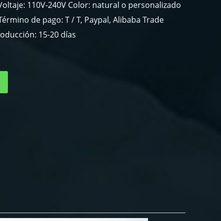
oltaje: 110V-240V Color: natural o personalizado
érmino de pago: T / T, Paypal, Alibaba Trade
oducción: 15-20 días