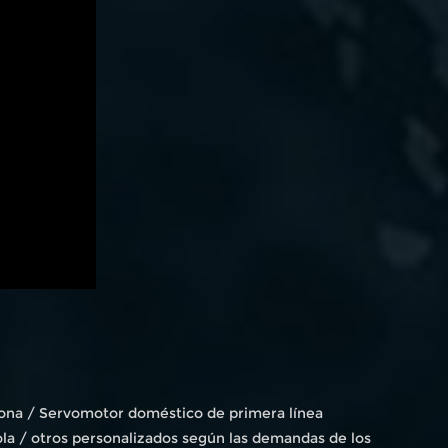
icona / Servomotor doméstico de primera línea
la / otros personalizados según las demandas de los