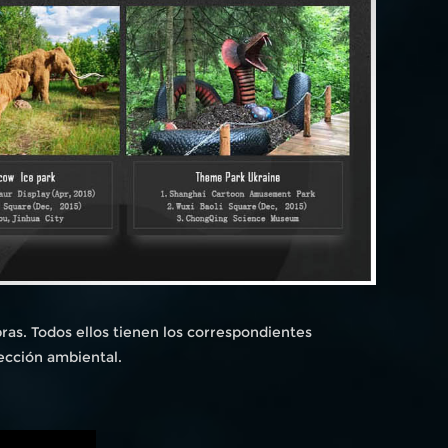
as. Todos ellos tienen los correspondientes
ección ambiental.