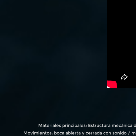
Materiales principales: Estructura mecánica 
Movimientos: boca abierta y cerrada con sonido / m