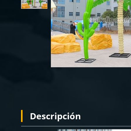
Descripción