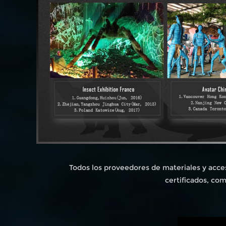
Todos los proveedores de materiales y acce
certificados, co