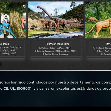
sorios han sido controlados por nuestro departamento de compr
mo CE, UL, ISO9001, y alcanzaron excelentes estándares de prot