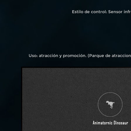
Estilo de control: Sensor in
Uso: atracción y promoción. (Parque de atraccione