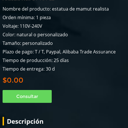
Nombre del producto: estatua de mamut realista
Orden mínima: 1 pieza
Voltaje: 110V-240V
Color: natural o personalizado
Tamaño: personalizado
Plazo de pago: T / T, Paypal, Alibaba Trade Assurance
Tiempo de producción: 25 días
Tiempo de entrega: 30 d
$0.00
Consultar
Descripción