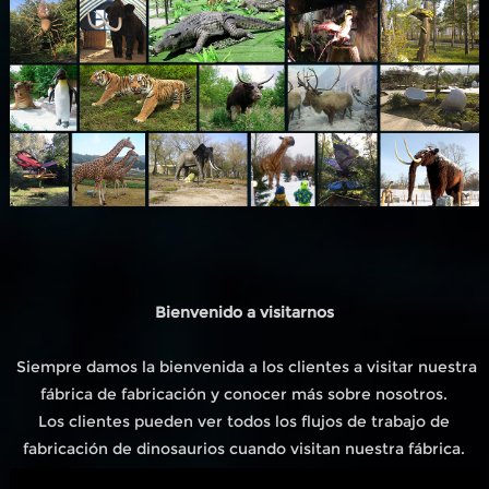
Bienvenido a visitarnos
Siempre damos la bienvenida a los clientes a visitar nuestra
fábrica de fabricación y conocer más sobre nosotros.
Los clientes pueden ver todos los flujos de trabajo de
fabricación de dinosaurios cuando visitan nuestra fábrica.