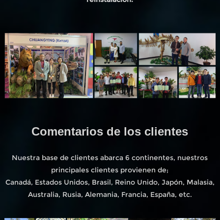
Comentarios de los clientes
Nuestra base de clientes abarca 6 continentes, nuestros
principales clientes provienen de;
Canadá, Estados Unidos, Brasil, Reino Unido, Japón, Malasia,
Australia, Rusia, Alemania, Francia, España, etc.