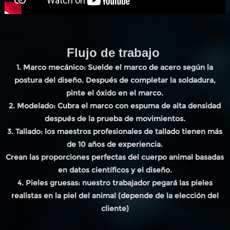
Flujo de trabajo
1. Marco mecánico: Suelde el marco de acero según la
postura del diseño. Después de completar la soldadura,
pinte el óxido en el marco.
2. Modelado: Cubra el marco con espuma de alta densidad
después de la prueba de movimientos.
3. Tallado: los maestros profesionales de tallado tienen más
de 10 años de experiencia.
Crean las proporciones perfectas del cuerpo animal basadas
en datos científicos y el diseño.
4. Pieles gruesas: nuestro trabajador pegará las pieles
realistas en la piel del animal (depende de la elección del
cliente)