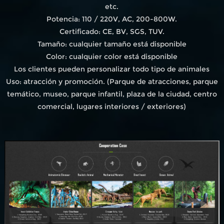
etc.
Potencia: 110 / 220V, AC, 200-800W.
Certificado: CE, BV, SGS, TUV.
Tamaño: cualquier tamaño está disponible
Color: cualquier color está disponible
Los clientes pueden personalizar todo tipo de animales
Uso: atracción y promoción. (Parque de atracciones, parque
temático, museo, parque infantil, plaza de la ciudad, centro
comercial, lugares interiores / exteriores)