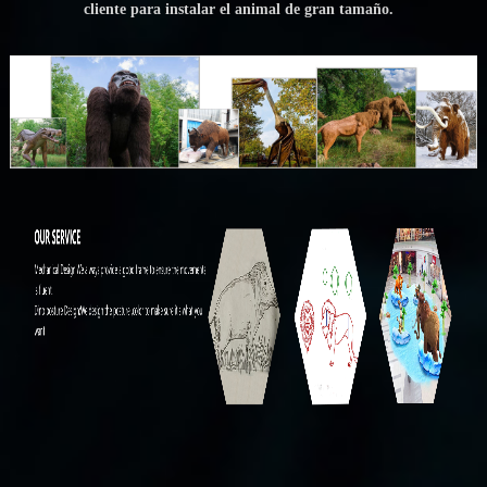
cliente para instalar el animal de gran tamaño.