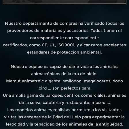
Nuestro departamento de compras ha verificado todos los
proveedores de materiales y accesorios. Todos tienen el
correspondiente correspondiente
certificados, como CE, UL, ISO9001, y alcanzaron excelentes
estándares de protección ambiental.
Nuestro equipo es capaz de darle vida a los animales
animatrónicos de la era de hielo,
Mamut animatrnic gigante, smilodon, megaloceros, dodo
bird ... son perfectos para
Una amplia gama de parques, centros comerciales, animales
de la selva, cafetería y restaurante, museo ...
Los modelos animales realistas permiten a los visitantes
visitar las escenas de la Edad de Hielo para experimentar la
ferocidad y la tenacidad de los animales de la antigüedad.