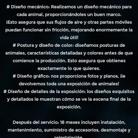
# Diseño mecánico: Realizamos un diseño mecánico para
cada animal, proporcionándoles un buen marco.
¡Esto asegura que sus flujos de aire y otras partes móviles
puedan funcionar sin fricción, mejorando enormemente la
vida útil!
# Postura y diseño de color: diseñamos posturas de
animales, características detalladas y colores antes de que
comience la producción. Esto asegura que obtienes
exactamente lo que quieres.
# Diseño gráfico: nos proporciona fotos y planos, ¡le
devolvemos toda una exposición de animales!
# Diseño de detalles de la exposición: los diseños exquisitos
y detallados le muestran cómo se ve la escena final de la
exposición.
Después del servicio: 18 meses incluyen instalación,
mantenimiento, suministro de accesorios, desmontaje y
reinstalación.