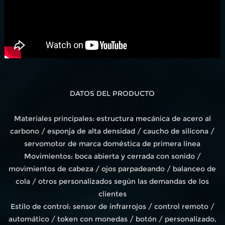
DATOS DEL PRODUCTO
Materiales principales: estructura mecánica de acero al
carbono / esponja de alta densidad / caucho de silicona /
servomotor de marca doméstica de primera línea
Movimientos: boca abierta y cerrada con sonido /
movimientos de cabeza / ojos parpadeando / balanceo de
cola / otros personalizados según las demandas de los
clientes
Estilo de control: sensor de infrarrojos / control remoto /
automático / token con monedas / botón / personalizado,