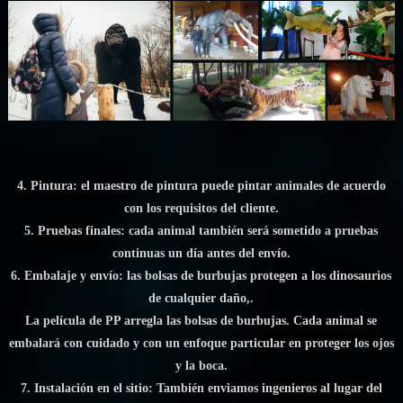
4. Pintura: el maestro de pintura puede pintar animales de acuerdo
con los requisitos del cliente.
5. Pruebas finales: cada animal también será sometido a pruebas
continuas un día antes del envío.
6. Embalaje y envío: las bolsas de burbujas protegen a los dinosaurios
de cualquier daño,.
La película de PP arregla las bolsas de burbujas. Cada animal se
embalará con cuidado y con un enfoque particular en proteger los ojos
y la boca.
7. Instalación en el sitio: También enviamos ingenieros al lugar del