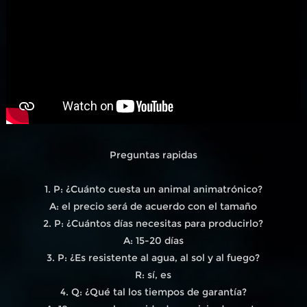
Preguntas rapidas
1. P: ¿Cuánto cuesta un animal animatrónico?
A: el precio será de acuerdo con el tamaño
2. P: ¿Cuántos días necesitas para producirlo?
A: 15-20 días
3. P: ¿Es resistente al agua, al sol y al fuego?
R: sí, es
4. Q: ¿Qué tal los tiempos de garantía?