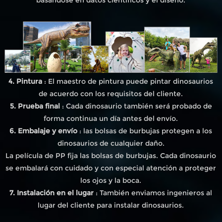
4. Pintura
: El maestro de pintura puede pintar dinosaurios
de acuerdo con los requisitos del cliente.
5. Prueba final
: Cada dinosaurio también será probado de
forma continua un día antes del envío.
6. Embalaje y envío
: las bolsas de burbujas protegen a los
dinosaurios de cualquier daño.
La película de PP fija las bolsas de burbujas. Cada dinosaurio
se embalará con cuidado y con especial atención a proteger
los ojos y la boca.
7. Instalación en el lugar
: También enviamos ingenieros al
lugar del cliente para instalar dinosaurios.