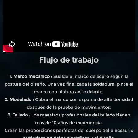
Flujo de trabajo
1. Marco mecánico
: Suelde el marco de acero según la
postura del diseño. Una vez finalizada la soldadura, pinte el
marco con pintura antioxidante.
2. Modelado
: Cubra el marco con espuma de alta densidad
después de la prueba de movimientos.
3. Tallado
: Los maestros profesionales del tallado tienen
más de 10 años de experiencia.
Crean las proporciones perfectas del cuerpo del dinosaurio
basándose en datos científicos y el diseño.