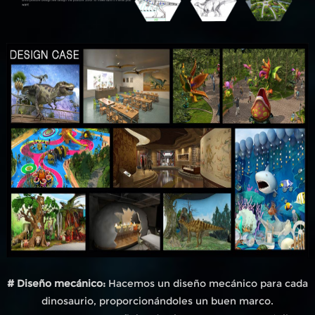
# Diseño mecánico:
Hacemos un diseño mecánico para cada
dinosaurio, proporcionándoles un buen marco.