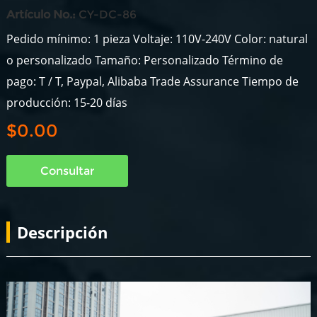
Artículo No.:
CY-DC-86
Pedido mínimo: 1 pieza Voltaje: 110V-240V Color: natural
o personalizado Tamaño: Personalizado Término de
pago: T / T, Paypal, Alibaba Trade Assurance Tiempo de
producción: 15-20 días
$0.00
Consultar
Descripción