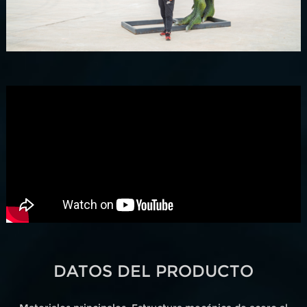
DATOS DEL PRODUCTO