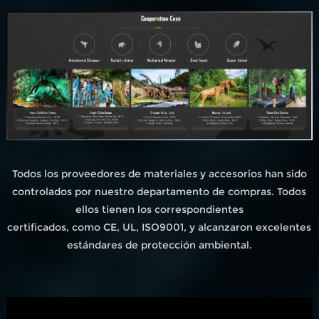
Todos los proveedores de materiales y accesorios han sido
controlados por nuestro departamento de compras. Todos
ellos tienen los correspondientes
certificados, como CE, UL, ISO9001, y alcanzaron excelentes
estándares de protección ambiental.