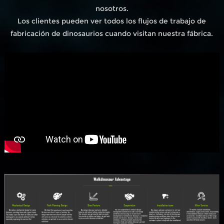
nosotros.
Los clientes pueden ver todos los flujos de trabajo de
fabricación de dinosaurios cuando visitan nuestra fábrica.