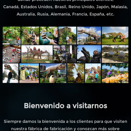
Canadá, Estados Unidos, Brasil, Reino Unido, Japón, Malasia,
Australia, Rusia, Alemania, Francia, España, etc.
Bienvenido a visitarnos
Siempre damos la bienvenida a los clientes para que visiten
nuestra fábrica de fabricación y conozcan más sobre