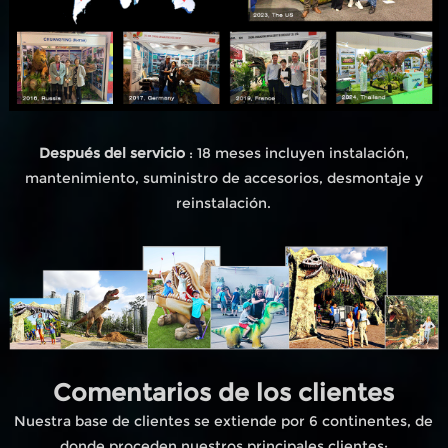
Después del servicio
: 18 meses incluyen instalación,
mantenimiento, suministro de accesorios, desmontaje y
reinstalación.
Comentarios de los clientes
Nuestra base de clientes se extiende por 6 continentes, de
donde proceden nuestros principales clientes;