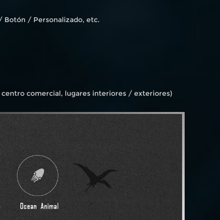
/ Botón / Personalizado, etc.
centro comercial, lugares interiores / exteriores)