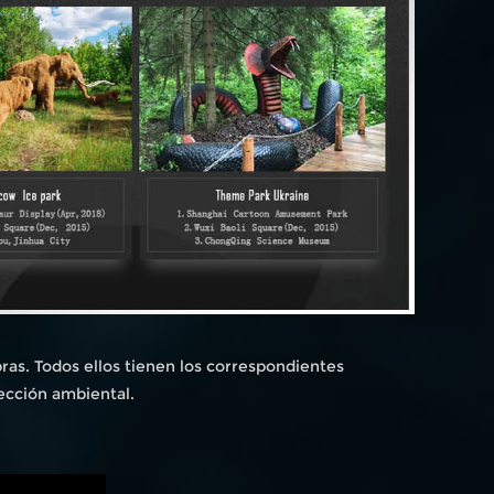
as. Todos ellos tienen los correspondientes
ección ambiental.