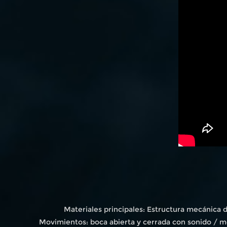
Materiales principales: Estructura mecánica 
Movimientos: boca abierta y cerrada con sonido / m