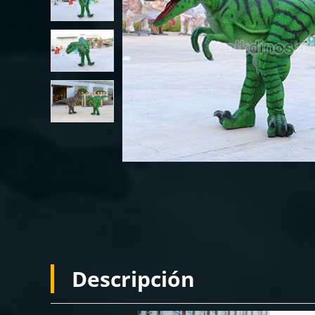
Descripción