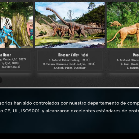
sorios han sido controlados por nuestro departamento de compr
mo CE, UL, ISO9001, y alcanzaron excelentes estándares de prot