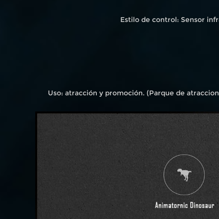
Estilo de control: Sensor in
Uso: atracción y promoción. (Parque de atraccione