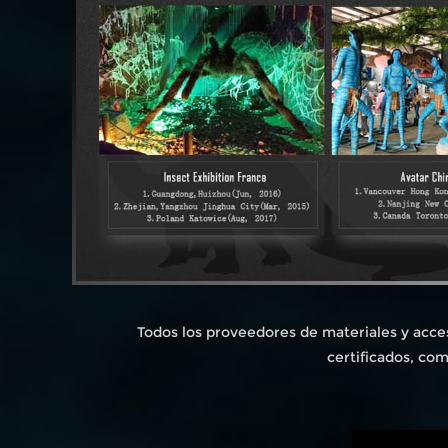
Todos los proveedores de materiales y acce
certificados, co