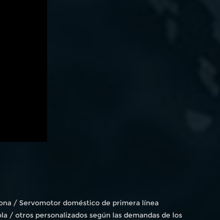
icona / Servomotor doméstico de primera línea
la / otros personalizados según las demandas de los