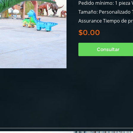
Pedido mínimo: 1 pieza V
Tamaño: Personalizado T
Assurance Tiempo de pr
$0.00
Consultar