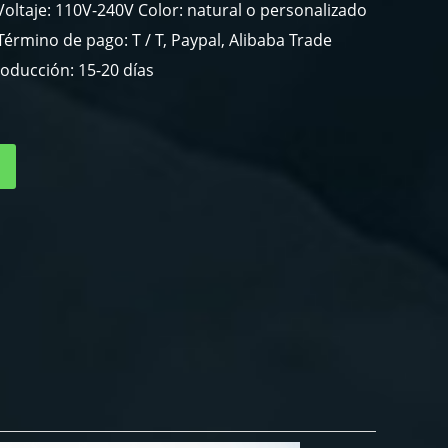
oltaje: 110V-240V Color: natural o personalizado
érmino de pago: T / T, Paypal, Alibaba Trade
oducción: 15-20 días