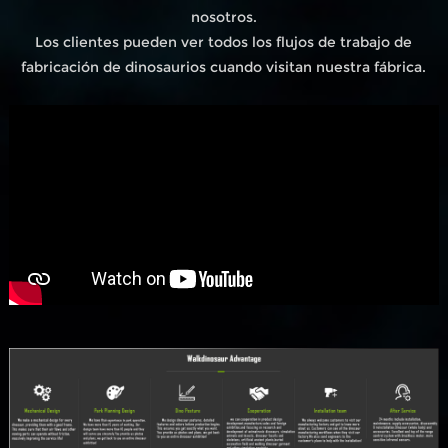
nosotros.
Los clientes pueden ver todos los flujos de trabajo de
fabricación de dinosaurios cuando visitan nuestra fábrica.