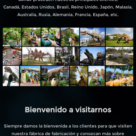
Canadá, Estados Unidos, Brasil, Reino Unido, Japón, Malasia,
Australia, Rusia, Alemania, Francia, España, etc.
Bienvenido a visitarnos
Siempre damos la bienvenida a los clientes para que visiten
nuestra fábrica de fabricación y conozcan más sobre