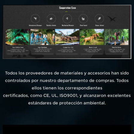
Todos los proveedores de materiales y accesorios han sido
controlados por nuestro departamento de compras. Todos
ellos tienen los correspondientes
certificados, como CE, UL, ISO9001, y alcanzaron excelentes
estándares de protección ambiental.