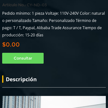
Artículo No.:
CY-ND-03
Pedido mínimo: 1 pieza Voltaje: 110V-240V Color: natural
o personalizado Tamaño: Personalizado Término de
pago: T / T, Paypal, Alibaba Trade Assurance Tiempo de
producción: 15-20 días
$0.00
Consultar
Descripción