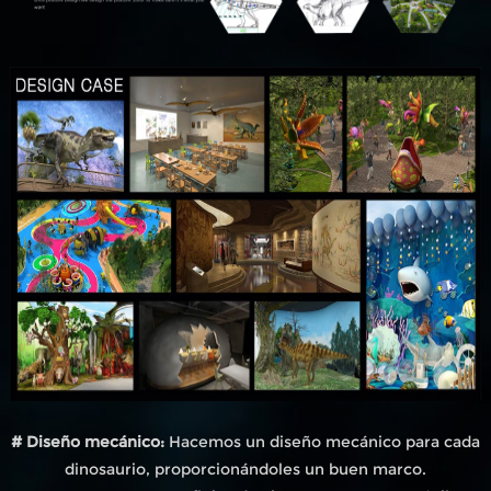
# Diseño mecánico:
Hacemos un diseño mecánico para cada
dinosaurio, proporcionándoles un buen marco.