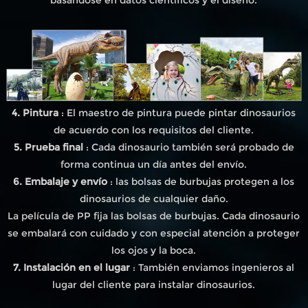
4. Pintura
: El maestro de pintura puede pintar dinosaurios
de acuerdo con los requisitos del cliente.
5. Prueba final
: Cada dinosaurio también será probado de
forma continua un día antes del envío.
6. Embalaje y envío
: las bolsas de burbujas protegen a los
dinosaurios de cualquier daño.
La película de PP fija las bolsas de burbujas. Cada dinosaurio
se embalará con cuidado y con especial atención a proteger
los ojos y la boca.
7. Instalación en el lugar
: También enviamos ingenieros al
lugar del cliente para instalar dinosaurios.