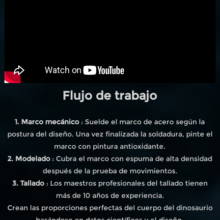
Flujo de trabajo
1. Marco mecánico
: Suelde el marco de acero según la
postura del diseño. Una vez finalizada la soldadura, pinte el
marco con pintura antioxidante.
2. Modelado
: Cubra el marco con espuma de alta densidad
después de la prueba de movimientos.
3. Tallado
: Los maestros profesionales del tallado tienen
más de 10 años de experiencia.
Crean las proporciones perfectas del cuerpo del dinosaurio
basándose en datos científicos y el diseño.