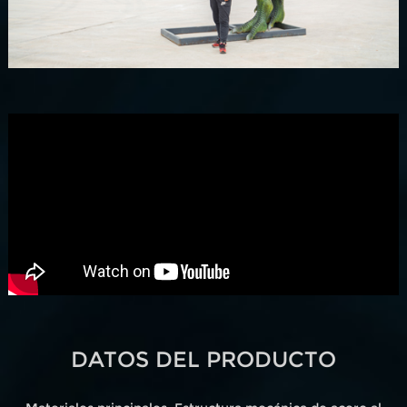
DATOS DEL PRODUCTO