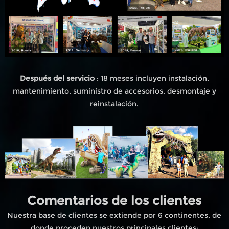
Después del servicio
: 18 meses incluyen instalación,
mantenimiento, suministro de accesorios, desmontaje y
reinstalación.
Comentarios de los clientes
Nuestra base de clientes se extiende por 6 continentes, de
donde proceden nuestros principales clientes;