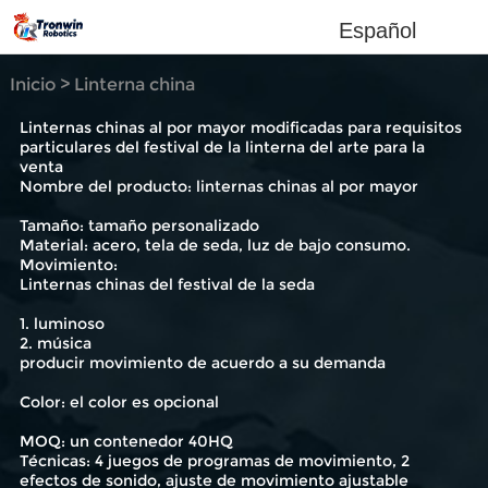
Español
Inicio
>
Linterna china
Linternas chinas al por mayor modificadas para requisitos
particulares del festival de la linterna del arte para la
venta
Nombre del producto: linternas chinas al por mayor
Tamaño: tamaño personalizado
Material: acero, tela de seda, luz de bajo consumo.
Movimiento:
Linternas chinas del festival de la seda
1. luminoso
2. música
producir movimiento de acuerdo a su demanda
Color: el color es opcional
MOQ: un contenedor 40HQ
Técnicas: 4 juegos de programas de movimiento, 2
efectos de sonido, ajuste de movimiento ajustable