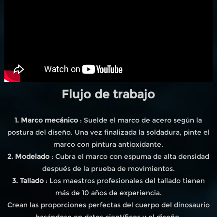
Flujo de trabajo
1. Marco mecánico
: Suelde el marco de acero según la
postura del diseño. Una vez finalizada la soldadura, pinte el
marco con pintura antioxidante.
2. Modelado
: Cubra el marco con espuma de alta densidad
después de la prueba de movimientos.
3. Tallado
: Los maestros profesionales del tallado tienen
más de 10 años de experiencia.
Crean las proporciones perfectas del cuerpo del dinosaurio
basándose en datos científicos y el diseño.