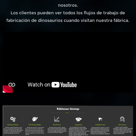
nosotros.
Los clientes pueden ver todos los flujos de trabajo de
fabricación de dinosaurios cuando visitan nuestra fábrica.