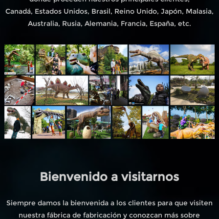
Canadá, Estados Unidos, Brasil, Reino Unido, Japón, Malasia,
Australia, Rusia, Alemania, Francia, España, etc.
Bienvenido a visitarnos
Siempre damos la bienvenida a los clientes para que visiten
nuestra fábrica de fabricación y conozcan más sobre