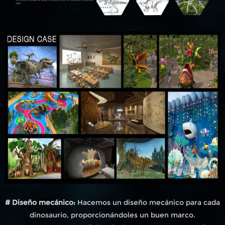
# Diseño mecánico:
Hacemos un diseño mecánico para cada
dinosaurio, proporcionándoles un buen marco.