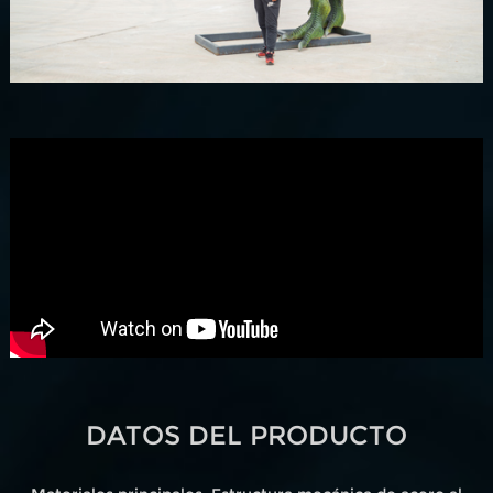
DATOS DEL PRODUCTO