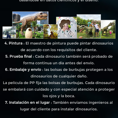
4. Pintura
: El maestro de pintura puede pintar dinosaurios
de acuerdo con los requisitos del cliente.
5. Prueba final
: Cada dinosaurio también será probado de
forma continua un día antes del envío.
6. Embalaje y envío
: las bolsas de burbujas protegen a los
dinosaurios de cualquier daño.
La película de PP fija las bolsas de burbujas. Cada dinosaurio
se embalará con cuidado y con especial atención a proteger
los ojos y la boca.
7. Instalación en el lugar
: También enviamos ingenieros al
lugar del cliente para instalar dinosaurios.