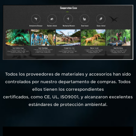
Todos los proveedores de materiales y accesorios han sido
controlados por nuestro departamento de compras. Todos
ellos tienen los correspondientes
certificados, como CE, UL, ISO9001, y alcanzaron excelentes
estándares de protección ambiental.