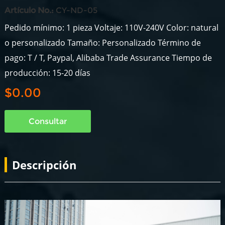
Artículo No.:
CY-ND-05
Pedido mínimo: 1 pieza Voltaje: 110V-240V Color: natural
o personalizado Tamaño: Personalizado Término de
pago: T / T, Paypal, Alibaba Trade Assurance Tiempo de
producción: 15-20 días
$0.00
Consultar
Descripción