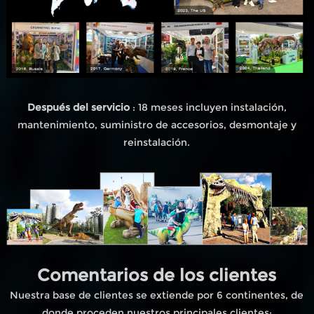
Después del servicio
: 18 meses incluyen instalación,
mantenimiento, suministro de accesorios, desmontaje y
reinstalación.
Comentarios de los clientes
Nuestra base de clientes se extiende por 6 continentes, de
donde proceden nuestros principales clientes;