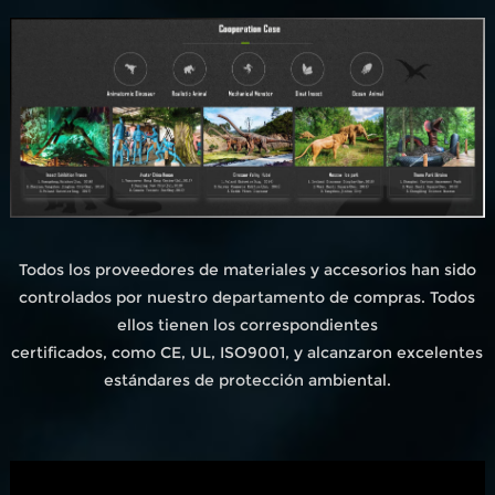
Todos los proveedores de materiales y accesorios han sido
controlados por nuestro departamento de compras. Todos
ellos tienen los correspondientes
certificados, como CE, UL, ISO9001, y alcanzaron excelentes
estándares de protección ambiental.