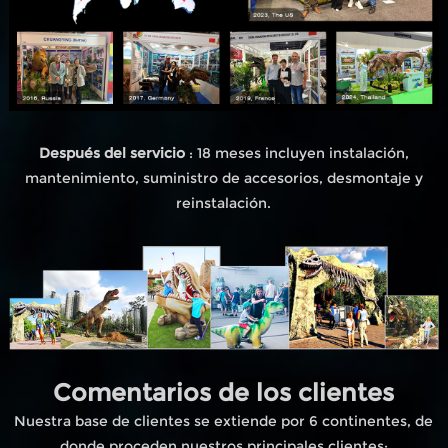
Después del servicio
: 18 meses incluyen instalación,
mantenimiento, suministro de accesorios, desmontaje y
reinstalación.
Comentarios de los clientes
Nuestra base de clientes se extiende por 6 continentes, de
donde proceden nuestros principales clientes;