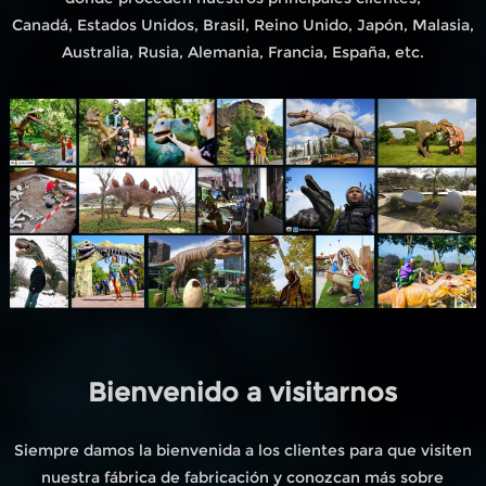
Canadá, Estados Unidos, Brasil, Reino Unido, Japón, Malasia,
Australia, Rusia, Alemania, Francia, España, etc.
Bienvenido a visitarnos
Siempre damos la bienvenida a los clientes para que visiten
nuestra fábrica de fabricación y conozcan más sobre