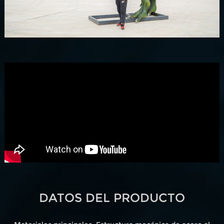
DATOS DEL PRODUCTO