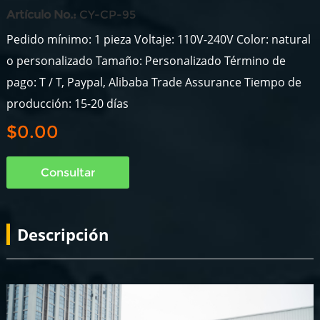
Artículo No.:
CY-CP-95
Pedido mínimo: 1 pieza Voltaje: 110V-240V Color: natural
o personalizado Tamaño: Personalizado Término de
pago: T / T, Paypal, Alibaba Trade Assurance Tiempo de
producción: 15-20 días
$0.00
Consultar
Descripción