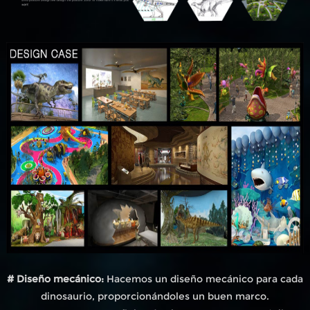
# Diseño mecánico:
Hacemos un diseño mecánico para cada
dinosaurio, proporcionándoles un buen marco.