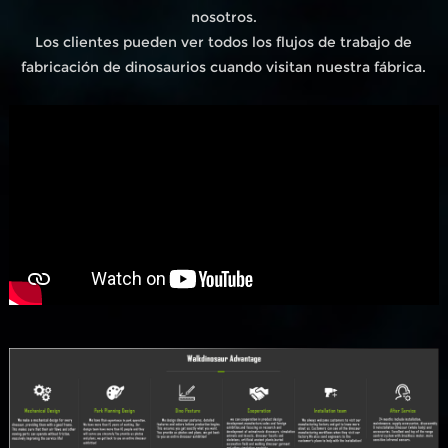
nosotros.
Los clientes pueden ver todos los flujos de trabajo de
fabricación de dinosaurios cuando visitan nuestra fábrica.