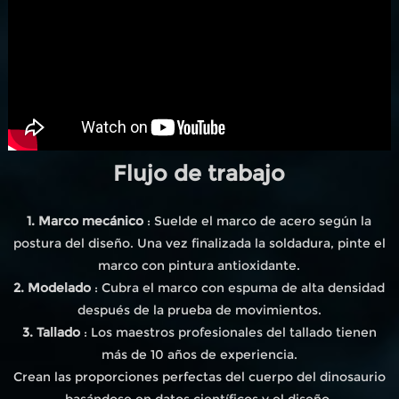
Flujo de trabajo
1. Marco mecánico
: Suelde el marco de acero según la
postura del diseño. Una vez finalizada la soldadura, pinte el
marco con pintura antioxidante.
2. Modelado
: Cubra el marco con espuma de alta densidad
después de la prueba de movimientos.
3. Tallado
: Los maestros profesionales del tallado tienen
más de 10 años de experiencia.
Crean las proporciones perfectas del cuerpo del dinosaurio
basándose en datos científicos y el diseño.