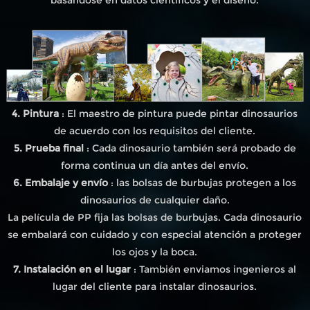
4. Pintura
: El maestro de pintura puede pintar dinosaurios
de acuerdo con los requisitos del cliente.
5. Prueba final
: Cada dinosaurio también será probado de
forma continua un día antes del envío.
6. Embalaje y envío
: las bolsas de burbujas protegen a los
dinosaurios de cualquier daño.
La película de PP fija las bolsas de burbujas. Cada dinosaurio
se embalará con cuidado y con especial atención a proteger
los ojos y la boca.
7. Instalación en el lugar
: También enviamos ingenieros al
lugar del cliente para instalar dinosaurios.