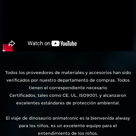
Todos los proveedores de materiales y accesorios han sido
verificados por nuestro departamento de compras. Todos
tienen el correspondiente necesario
Certificados, tales como CE, UL, ISO9001, y alcanzaron
excelentes estándares de protección ambiental.
El viaje de dinosaurio animatronic es la bienvenida alwasy
para los niños, es un excelente equipo para el
entendimiento de los niños.