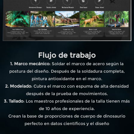
Flujo de trabajo
1. Marco mecánico
: Soldar el marco de acero según la
postura del diseño. Después de la soldadura completa,
pintura antioxidante en el marco.
2. Modelado
: Cubra el marco con espuma de alta densidad
después de la prueba de movimientos.
3. Tallado
: Los maestros profesionales de la talla tienen más
de 10 años de experiencia.
Crean la base de proporciones de cuerpo de dinosaurio
perfecto en datos científicos y el diseño