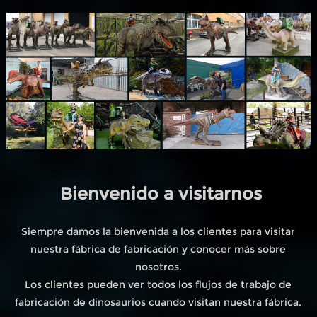
Bienvenido a visitarnos
Siempre damos la bienvenida a los clientes para visitar
nuestra fábrica de fabricación y conocer más sobre
nosotros.
Los clientes pueden ver todos los flujos de trabajo de
fabricación de dinosaurios cuando visitan nuestra fábrica.