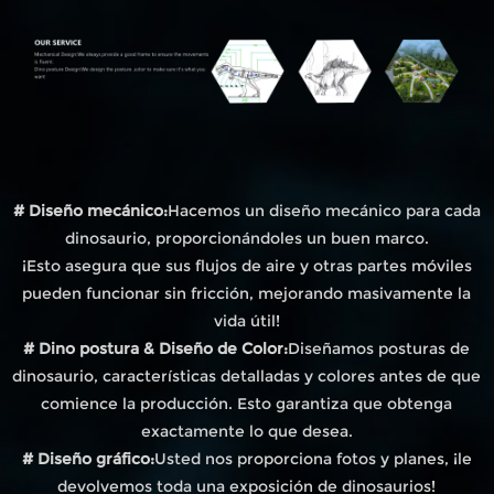
# Diseño mecánico:
Hacemos un diseño mecánico para cada
dinosaurio, proporcionándoles un buen marco.
¡Esto asegura que sus flujos de aire y otras partes móviles
pueden funcionar sin fricción, mejorando masivamente la
vida útil!
# Dino postura & Diseño de Color:
Diseñamos posturas de
dinosaurio, características detalladas y colores antes de que
comience la producción. Esto garantiza que obtenga
exactamente lo que desea.
# Diseño gráfico:
Usted nos proporciona fotos y planes, ¡le
devolvemos toda una exposición de dinosaurios!