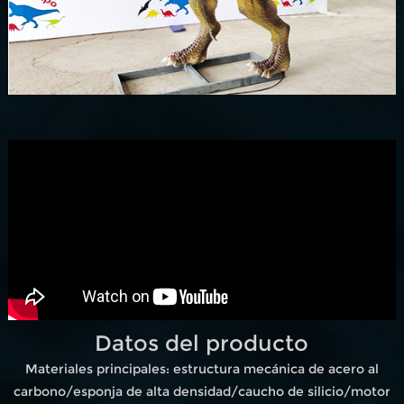
Datos del producto
Materiales principales: estructura mecánica de acero al
carbono/esponja de alta densidad/caucho de silicio/motor