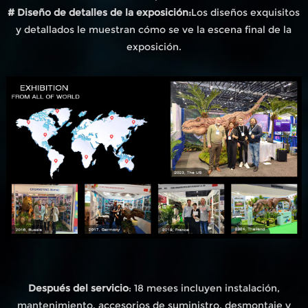
# Diseño de detalles de la exposición:
Los diseños exquisitos
y detallados le muestran cómo se ve la escena final de la
exposición.
Después del servicio
: 18 meses incluyen instalación,
mantenimiento, accesorios de suministro, desmontaje y