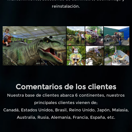
reinstalación.
Comentarios de los clientes
Nuestra base de clientes abarca 6 continentes, nuestros
principales clientes vienen de;
Canadá, Estados Unidos, Brasil, Reino Unido, Japón, Malasia,
Australia, Rusia, Alemania, Francia, España, etc.