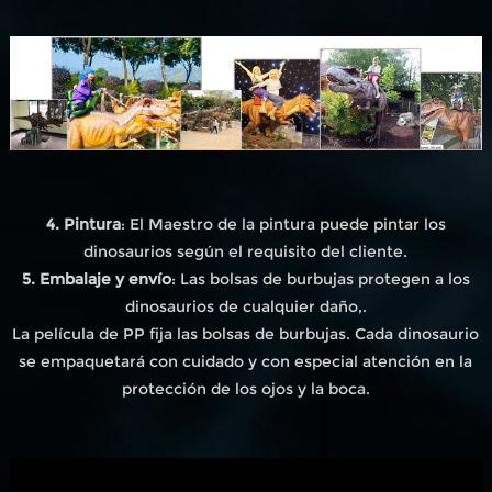
4. Pintura
: El Maestro de la pintura puede pintar los
dinosaurios según el requisito del cliente.
5. Embalaje y envío
: Las bolsas de burbujas protegen a los
dinosaurios de cualquier daño,.
La película de PP fija las bolsas de burbujas. Cada dinosaurio
se empaquetará con cuidado y con especial atención en la
protección de los ojos y la boca.