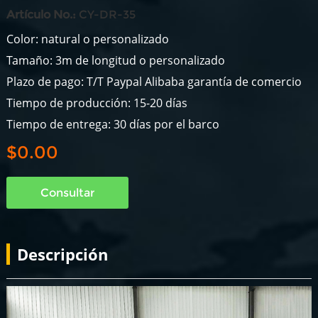
Artículo No.:
CY-DR-35
Color: natural o personalizado
Tamaño: 3m de longitud o personalizado
Plazo de pago: T/T Paypal Alibaba garantía de comercio
Tiempo de producción: 15-20 días
Tiempo de entrega: 30 días por el barco
$0.00
Consultar
Descripción