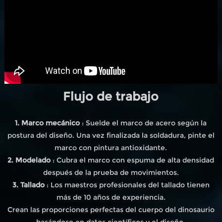
Flujo de trabajo
1. Marco mecánico
: Suelde el marco de acero según la
postura del diseño. Una vez finalizada la soldadura, pinte el
marco con pintura antioxidante.
2. Modelado
: Cubra el marco con espuma de alta densidad
después de la prueba de movimientos.
3. Tallado
: Los maestros profesionales del tallado tienen
más de 10 años de experiencia.
Crean las proporciones perfectas del cuerpo del dinosaurio
basándose en datos científicos y el diseño.