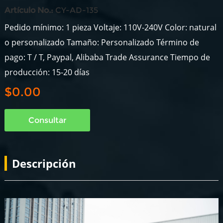
Artículo No.:
CY-AD-135
Pedido mínimo: 1 pieza Voltaje: 110V-240V Color: natural
o personalizado Tamaño: Personalizado Término de
pago: T / T, Paypal, Alibaba Trade Assurance Tiempo de
producción: 15-20 días
$0.00
Consultar
Descripción