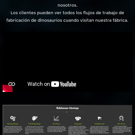
nosotros.
Los clientes pueden ver todos los flujos de trabajo de
fabricación de dinosaurios cuando visitan nuestra fábrica.