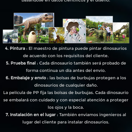
4. Pintura
: El maestro de pintura puede pintar dinosaurios
de acuerdo con los requisitos del cliente.
5. Prueba final
: Cada dinosaurio también será probado de
forma continua un día antes del envío.
6. Embalaje y envío
: las bolsas de burbujas protegen a los
dinosaurios de cualquier daño.
La película de PP fija las bolsas de burbujas. Cada dinosaurio
se embalará con cuidado y con especial atención a proteger
los ojos y la boca.
7. Instalación en el lugar
: También enviamos ingenieros al
lugar del cliente para instalar dinosaurios.