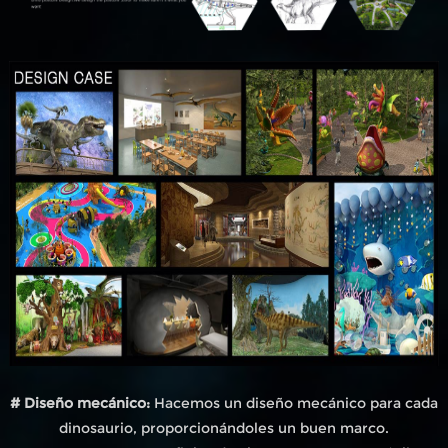
# Diseño mecánico:
Hacemos un diseño mecánico para cada
dinosaurio, proporcionándoles un buen marco.