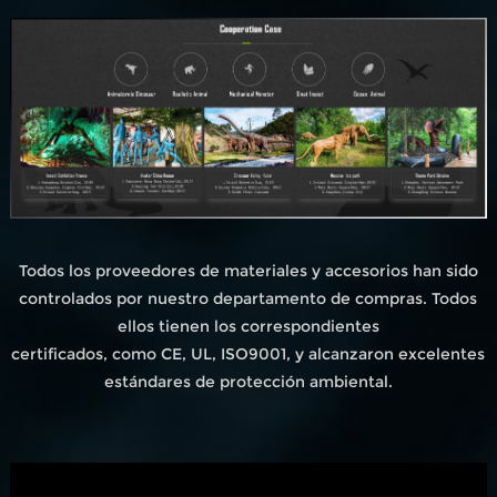
Todos los proveedores de materiales y accesorios han sido
controlados por nuestro departamento de compras. Todos
ellos tienen los correspondientes
certificados, como CE, UL, ISO9001, y alcanzaron excelentes
estándares de protección ambiental.