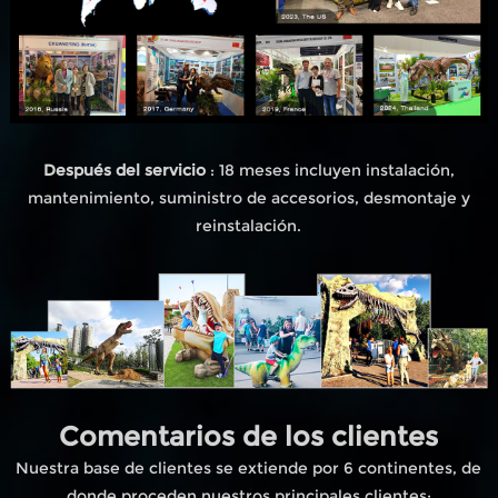
Después del servicio
: 18 meses incluyen instalación,
mantenimiento, suministro de accesorios, desmontaje y
reinstalación.
Comentarios de los clientes
Nuestra base de clientes se extiende por 6 continentes, de
donde proceden nuestros principales clientes;