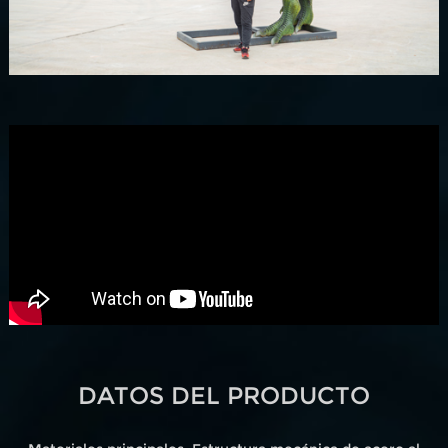
DATOS DEL PRODUCTO