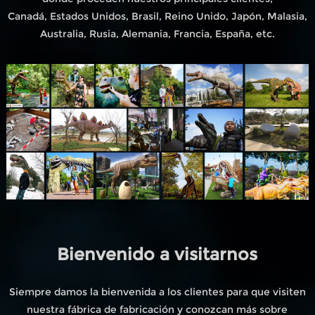
Canadá, Estados Unidos, Brasil, Reino Unido, Japón, Malasia,
Australia, Rusia, Alemania, Francia, España, etc.
Bienvenido a visitarnos
Siempre damos la bienvenida a los clientes para que visiten
nuestra fábrica de fabricación y conozcan más sobre