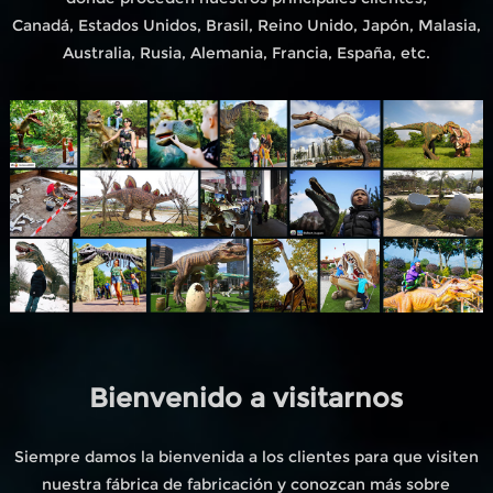
Canadá, Estados Unidos, Brasil, Reino Unido, Japón, Malasia,
Australia, Rusia, Alemania, Francia, España, etc.
Bienvenido a visitarnos
Siempre damos la bienvenida a los clientes para que visiten
nuestra fábrica de fabricación y conozcan más sobre