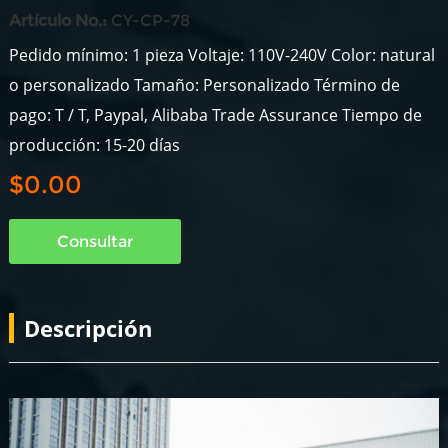
Artículo No.:
CY-CP-78
Pedido mínimo: 1 pieza Voltaje: 110V-240V Color: natural
o personalizado Tamaño: Personalizado Término de
pago: T / T, Paypal, Alibaba Trade Assurance Tiempo de
producción: 15-20 días
$0.00
Consultar
Descripción