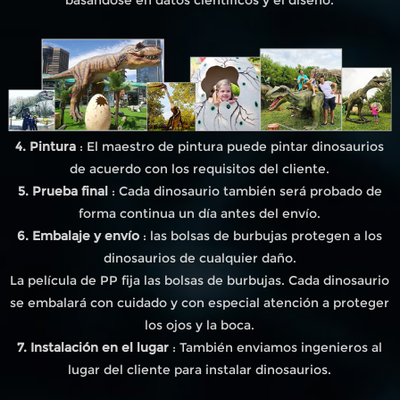
4. Pintura
: El maestro de pintura puede pintar dinosaurios
de acuerdo con los requisitos del cliente.
5. Prueba final
: Cada dinosaurio también será probado de
forma continua un día antes del envío.
6. Embalaje y envío
: las bolsas de burbujas protegen a los
dinosaurios de cualquier daño.
La película de PP fija las bolsas de burbujas. Cada dinosaurio
se embalará con cuidado y con especial atención a proteger
los ojos y la boca.
7. Instalación en el lugar
: También enviamos ingenieros al
lugar del cliente para instalar dinosaurios.