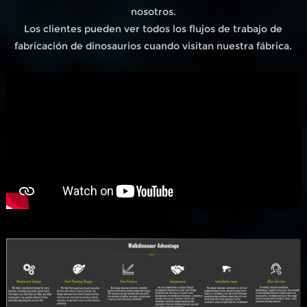
nosotros.
Los clientes pueden ver todos los flujos de trabajo de
fabricación de dinosaurios cuando visitan nuestra fábrica.