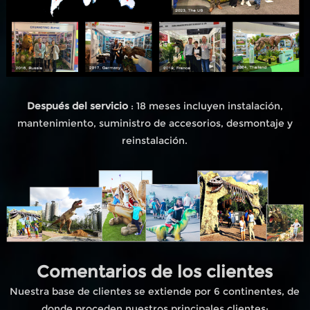
Después del servicio
: 18 meses incluyen instalación,
mantenimiento, suministro de accesorios, desmontaje y
reinstalación.
Comentarios de los clientes
Nuestra base de clientes se extiende por 6 continentes, de
donde proceden nuestros principales clientes;