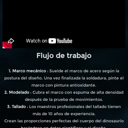
Flujo de trabajo
1. Marco mecánico
: Suelde el marco de acero según la
postura del diseño. Una vez finalizada la soldadura, pinte el
marco con pintura antioxidante.
2. Modelado
: Cubra el marco con espuma de alta densidad
después de la prueba de movimientos.
3. Tallado
: Los maestros profesionales del tallado tienen
más de 10 años de experiencia.
Crean las proporciones perfectas del cuerpo del dinosaurio
basándose en datos científicos y el diseño.