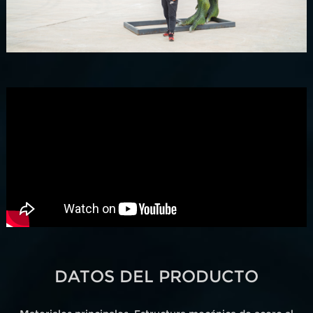
DATOS DEL PRODUCTO