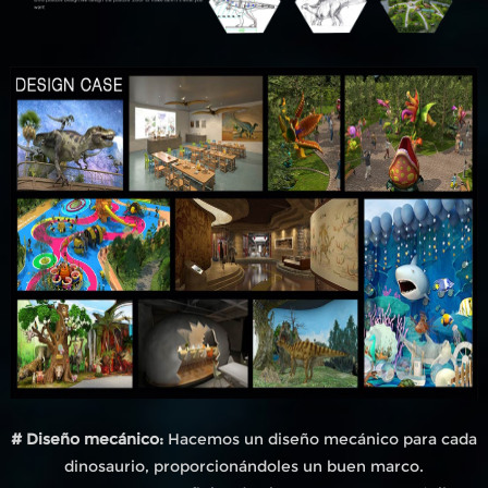
# Diseño mecánico:
Hacemos un diseño mecánico para cada
dinosaurio, proporcionándoles un buen marco.