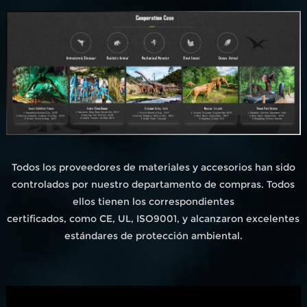
Todos los proveedores de materiales y accesorios han sido
controlados por nuestro departamento de compras. Todos
ellos tienen los correspondientes
certificados, como CE, UL, ISO9001, y alcanzaron excelentes
estándares de protección ambiental.