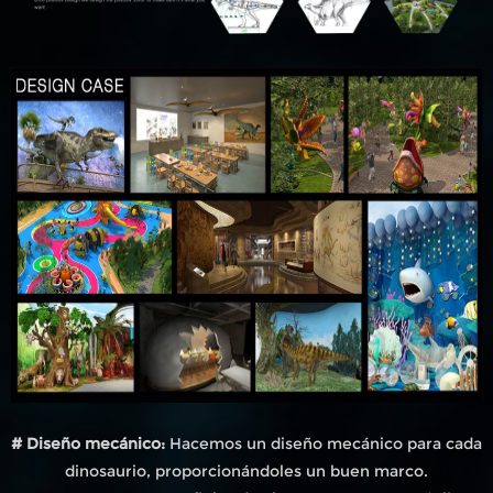
# Diseño mecánico:
Hacemos un diseño mecánico para cada
dinosaurio, proporcionándoles un buen marco.