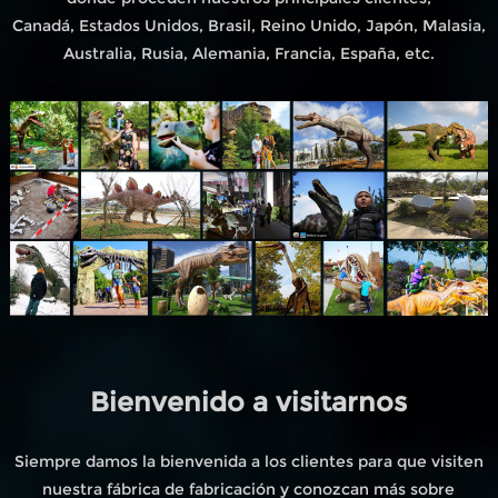
Canadá, Estados Unidos, Brasil, Reino Unido, Japón, Malasia,
Australia, Rusia, Alemania, Francia, España, etc.
Bienvenido a visitarnos
Siempre damos la bienvenida a los clientes para que visiten
nuestra fábrica de fabricación y conozcan más sobre