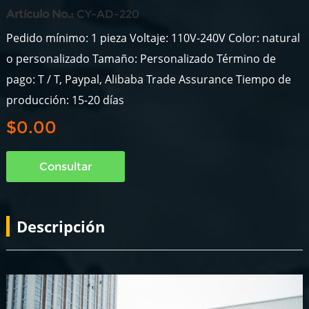
Artículo No.:
CY-AD-220
Pedido mínimo: 1 pieza Voltaje: 110V-240V Color: natural
o personalizado Tamaño: Personalizado Término de
pago: T / T, Paypal, Alibaba Trade Assurance Tiempo de
producción: 15-20 días
$0.00
Consultar
Descripción