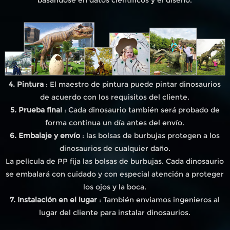
4. Pintura
: El maestro de pintura puede pintar dinosaurios
de acuerdo con los requisitos del cliente.
5. Prueba final
: Cada dinosaurio también será probado de
forma continua un día antes del envío.
6. Embalaje y envío
: las bolsas de burbujas protegen a los
dinosaurios de cualquier daño.
La película de PP fija las bolsas de burbujas. Cada dinosaurio
se embalará con cuidado y con especial atención a proteger
los ojos y la boca.
7. Instalación en el lugar
: También enviamos ingenieros al
lugar del cliente para instalar dinosaurios.