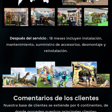
Después del servicio
: 18 meses incluyen instalación,
mantenimiento, suministro de accesorios, desmontaje y
reinstalación.
Comentarios de los clientes
Nuestra base de clientes se extiende por 6 continentes, de
donde proceden nuestros principales clientes;