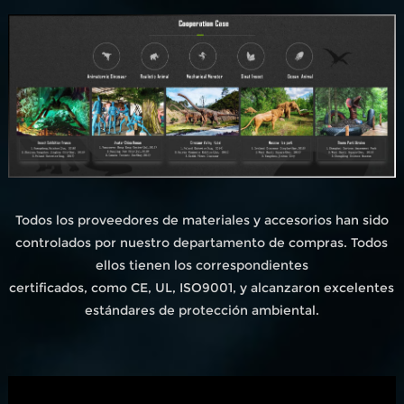
Todos los proveedores de materiales y accesorios han sido
controlados por nuestro departamento de compras. Todos
ellos tienen los correspondientes
certificados, como CE, UL, ISO9001, y alcanzaron excelentes
estándares de protección ambiental.