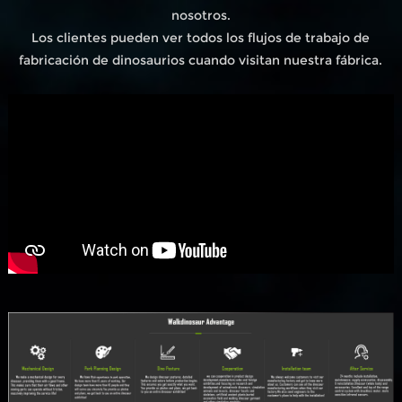
nosotros.
Los clientes pueden ver todos los flujos de trabajo de
fabricación de dinosaurios cuando visitan nuestra fábrica.