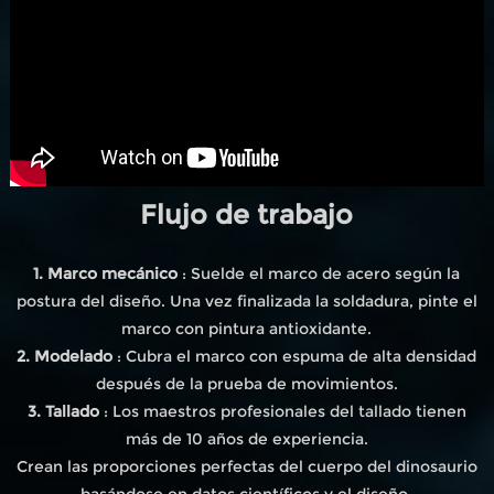
Flujo de trabajo
1. Marco mecánico
: Suelde el marco de acero según la
postura del diseño. Una vez finalizada la soldadura, pinte el
marco con pintura antioxidante.
2. Modelado
: Cubra el marco con espuma de alta densidad
después de la prueba de movimientos.
3. Tallado
: Los maestros profesionales del tallado tienen
más de 10 años de experiencia.
Crean las proporciones perfectas del cuerpo del dinosaurio
basándose en datos científicos y el diseño.