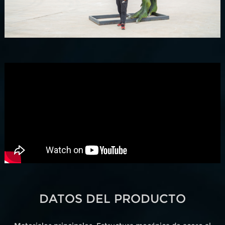
DATOS DEL PRODUCTO